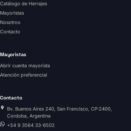
Catálogo de Herrajes
Mayoristas
Nosotros
Contacto
Mayoristas
Abrir cuenta mayorista
Atención preferencial
Contacto
Bv. Buenos Aires 240, San Francisco, CP:2400,
Cordoba, Argentina
+54 9 3564 33-6502