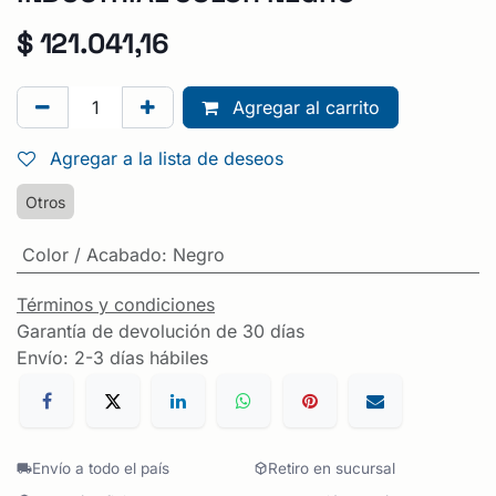
$
121.041,16
Agregar al carrito
Agregar a la lista de deseos
Otros
Color / Acabado
:
Negro
Términos y condiciones
Garantía de devolución de 30 días
Envío: 2-3 días hábiles
Envío a todo el país
Retiro en sucursal