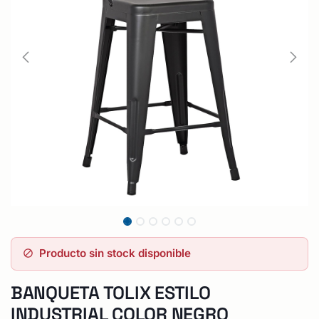
Producto sin stock disponible
BANQUETA TOLIX ESTILO
INDUSTRIAL COLOR NEGRO