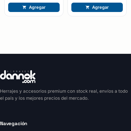
Agregar
Agregar
Herrajes y accesorios premium con stock real, envíos a todo
el país y los mejores precios del mercado.
Navegación