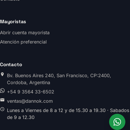
Mayoristas
Abrir cuenta mayorista
Atención preferencial
Contacto
Bv. Buenos Aires 240, San Francisco, CP:2400,
Cordoba, Argentina
+54 9 3564 33-6502
ventas@dannok.com
Lunes a Viernes de 8 a 12 y de 15.30 a 19.30 · Sabados
de 9 a 12.30