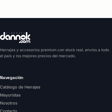
Herrajes y accesorios premium con stock real, envíos a todo
el país y los mejores precios del mercado.
Navegación
Catálogo de Herrajes
Mayoristas
Nosotros
Contacto