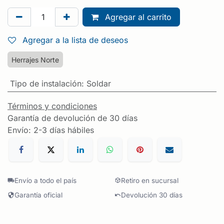
Agregar al carrito
Agregar a la lista de deseos
Herrajes Norte
Tipo de instalación
:
Soldar
Términos y condiciones
Garantía de devolución de 30 días
Envío: 2-3 días hábiles
Envío a todo el país
Retiro en sucursal
Garantía oficial
Devolución 30 días