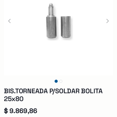
BIS.TORNEADA P/SOLDAR BOLITA
25x80
$
9.869,86