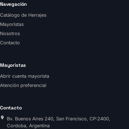
Navegación
Catálogo de Herrajes
Mayoristas
Nosotros
Contacto
Mayoristas
Abrir cuenta mayorista
Atención preferencial
Contacto
Bv. Buenos Aires 240, San Francisco, CP:2400,
Cordoba, Argentina