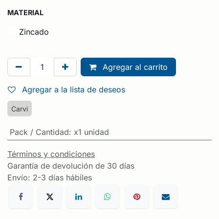
MATERIAL
Zincado
Agregar al carrito
Agregar a la lista de deseos
Carvi
Pack / Cantidad
:
x1 unidad
Términos y condiciones
Garantía de devolución de 30 días
Envío: 2-3 días hábiles