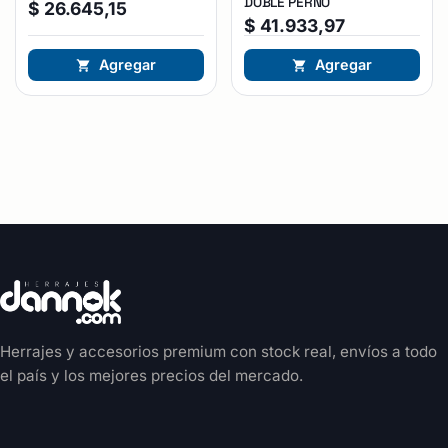
DOBLE PERNO
$
26.645,15
$
41.933,97
Agregar
Agregar
Herrajes y accesorios premium con stock real, envíos a todo
el país y los mejores precios del mercado.