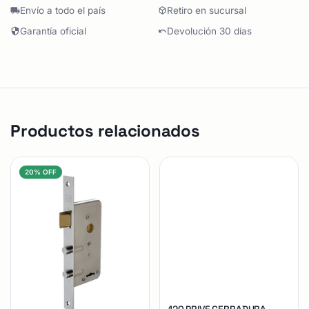
Envío a todo el país
Retiro en sucursal
Garantía oficial
Devolución 30 días
Productos relacionados
20% OFF