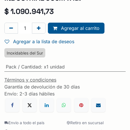
$
1.090.941,73
Agregar al carrito
Agregar a la lista de deseos
Inoxidables del Sur
Pack / Cantidad
:
x1 unidad
Términos y condiciones
Garantía de devolución de 30 días
Envío: 2-3 días hábiles
Envío a todo el país
Retiro en sucursal