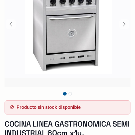
Producto sin stock disponible
COCINA LINEA GASTRONOMICA SEMI
INDUSTRIAL 60cm x1u.