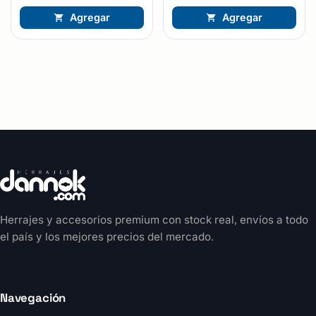
Agregar
Agregar
Herrajes y accesorios premium con stock real, envíos a todo
el país y los mejores precios del mercado.
Navegación