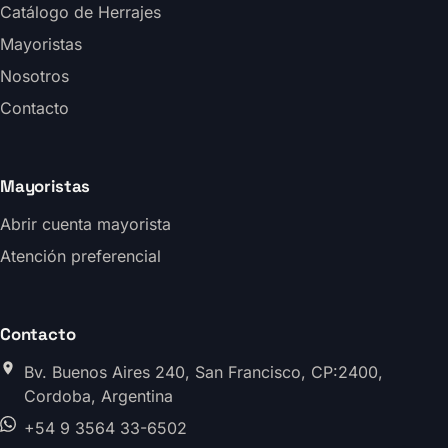
Catálogo de Herrajes
Mayoristas
Nosotros
Contacto
Mayoristas
Abrir cuenta mayorista
Atención preferencial
Contacto
Bv. Buenos Aires 240, San Francisco, CP:2400,
Cordoba, Argentina
+54 9 3564 33-6502