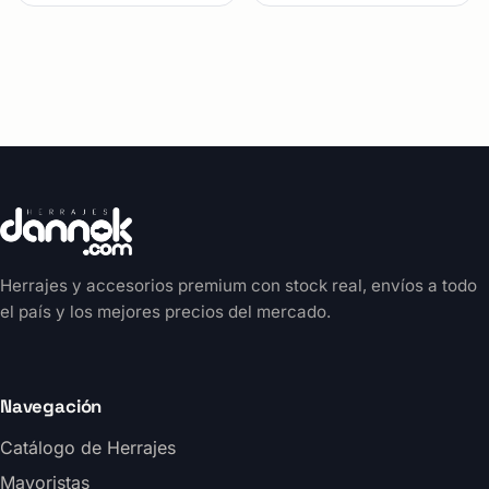
Herrajes y accesorios premium con stock real, envíos a todo
el país y los mejores precios del mercado.
Navegación
Catálogo de Herrajes
Mayoristas