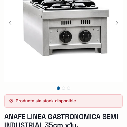
Producto sin stock disponible
ANAFE LINEA GASTRONOMICA SEMI
INDUSTRIAL 35cm x1u.