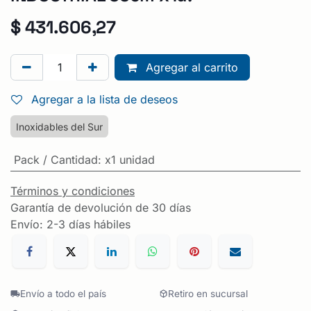
$
431.606,27
Agregar al carrito
Agregar a la lista de deseos
Inoxidables del Sur
Pack / Cantidad
:
x1 unidad
Términos y condiciones
Garantía de devolución de 30 días
Envío: 2-3 días hábiles
Envío a todo el país
Retiro en sucursal