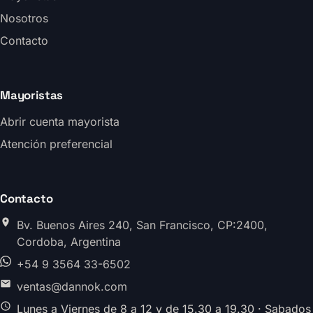
Nosotros
Contacto
Mayoristas
Abrir cuenta mayorista
Atención preferencial
Contacto
Bv. Buenos Aires 240, San Francisco, CP:2400,
Cordoba, Argentina
+54 9 3564 33-6502
ventas@dannok.com
Lunes a Viernes de 8 a 12 y de 15.30 a 19.30 · Sabados