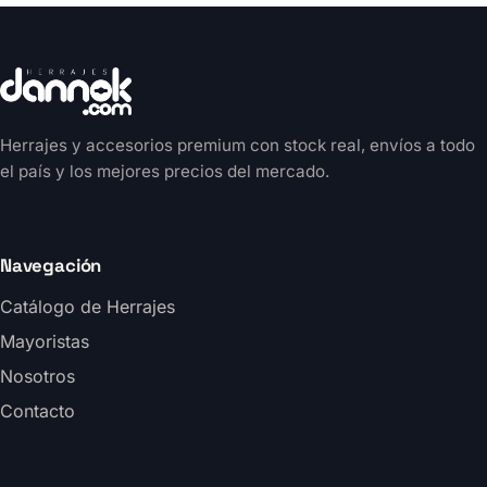
Herrajes y accesorios premium con stock real, envíos a todo
el país y los mejores precios del mercado.
Navegación
Catálogo de Herrajes
Mayoristas
Nosotros
Contacto