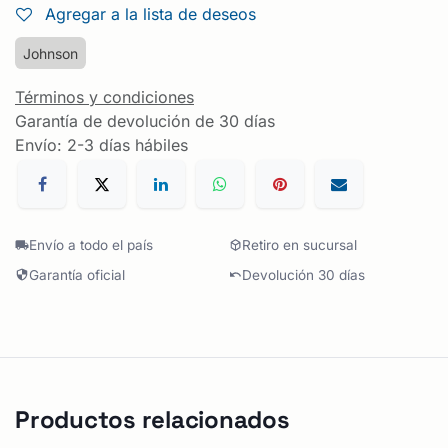
Agregar a la lista de deseos
Johnson
Términos y condiciones
Garantía de devolución de 30 días
Envío: 2-3 días hábiles
Envío a todo el país
Retiro en sucursal
Garantía oficial
Devolución 30 días
Productos relacionados