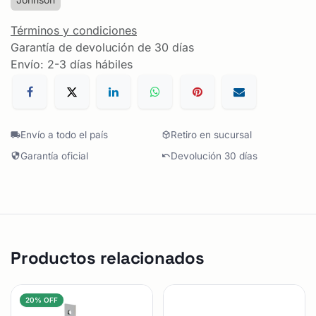
Términos y condiciones
Garantía de devolución de 30 días
Envío: 2-3 días hábiles
Envío a todo el país
Retiro en sucursal
Garantía oficial
Devolución 30 días
Productos relacionados
20% OFF