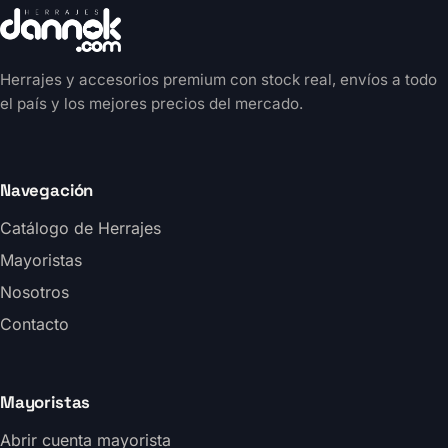
Herrajes y accesorios premium con stock real, envíos a todo
el país y los mejores precios del mercado.
Navegación
Catálogo de Herrajes
Mayoristas
Nosotros
Contacto
Mayoristas
Abrir cuenta mayorista