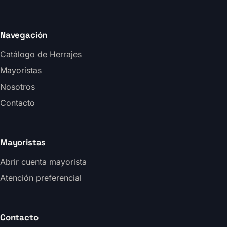
Navegación
Catálogo de Herrajes
Mayoristas
Nosotros
Contacto
Mayoristas
Abrir cuenta mayorista
Atención preferencial
Contacto