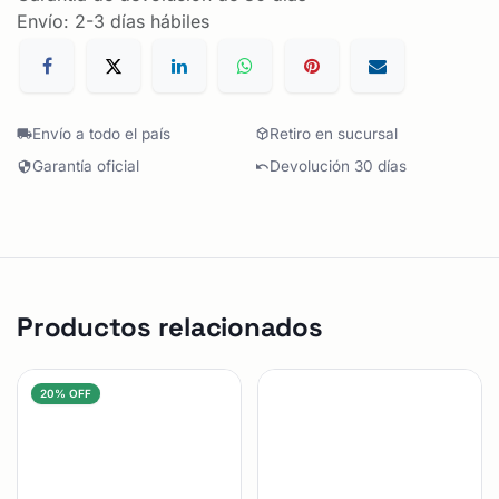
Envío: 2-3 días hábiles
Envío a todo el país
Retiro en sucursal
Garantía oficial
Devolución 30 días
Productos relacionados
20% OFF