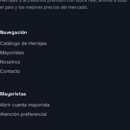
Herrajes y accesorios premium con stock real, envíos a todo
el país y los mejores precios del mercado.
Navegación
Catálogo de Herrajes
Mayoristas
Nosotros
Contacto
Mayoristas
Abrir cuenta mayorista
Atención preferencial