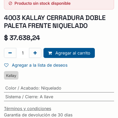
Producto sin stock disponible
4003 KALLAY CERRADURA DOBLE
PALETA FRENTE NIQUELADO
$
37.638,24
Agregar al carrito
Agregar a la lista de deseos
Kallay
Color / Acabado
:
Niquelado
Sistema / Cierre
:
A llave
Términos y condiciones
Garantía de devolución de 30 días