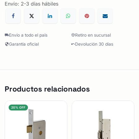
Envío: 2-3 días hábiles
Envío a todo el país
Retiro en sucursal
Garantía oficial
Devolución 30 días
Productos relacionados
20% OFF