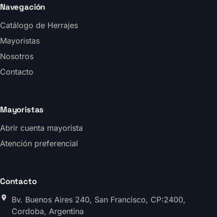
Navegación
Catálogo de Herrajes
Mayoristas
Nosotros
Contacto
Mayoristas
Abrir cuenta mayorista
Atención preferencial
Contacto
Bv. Buenos Aires 240, San Francisco, CP:2400,
Cordoba, Argentina