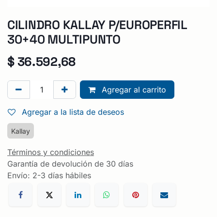
CILINDRO KALLAY P/EUROPERFIL
30+40 MULTIPUNTO
$
36.592,68
Agregar al carrito
Agregar a la lista de deseos
Kallay
Términos y condiciones
Garantía de devolución de 30 días
Envío: 2-3 días hábiles