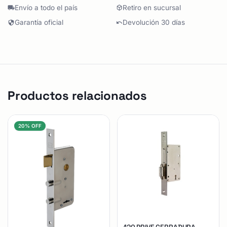
Envío a todo el país
Retiro en sucursal
Garantía oficial
Devolución 30 días
Productos relacionados
20% OFF