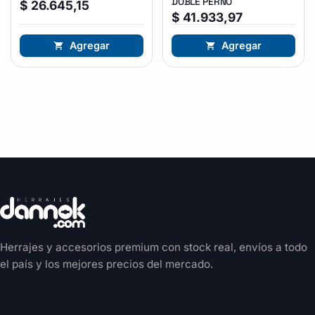
DOBLE PERNO
$
26.645,15
$
41.933,97
Agregar
Agregar
Herrajes y accesorios premium con stock real, envíos a todo
el país y los mejores precios del mercado.