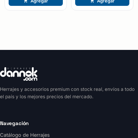
Agregar
Agregar
Herrajes y accesorios premium con stock real, envíos a todo
el país y los mejores precios del mercado.
Navegación
Catálogo de Herrajes