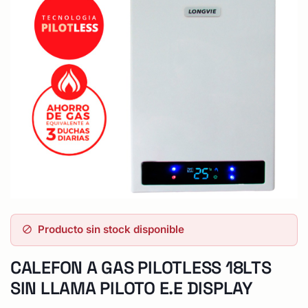
Producto sin stock disponible
CALEFON A GAS PILOTLESS 18LTS
SIN LLAMA PILOTO E.E DISPLAY