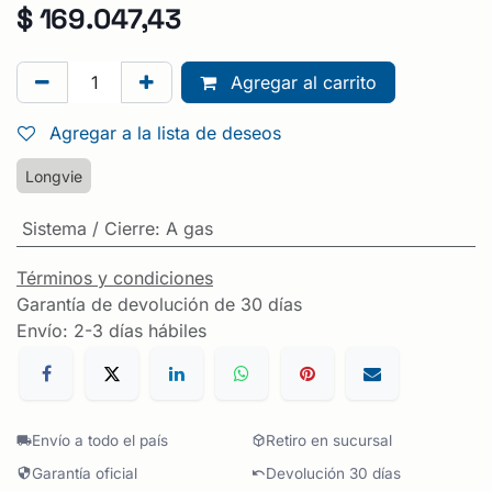
$
169.047,43
Agregar al carrito
Agregar a la lista de deseos
Longvie
Sistema / Cierre
:
A gas
Términos y condiciones
Garantía de devolución de 30 días
Envío: 2-3 días hábiles
Envío a todo el país
Retiro en sucursal
Garantía oficial
Devolución 30 días