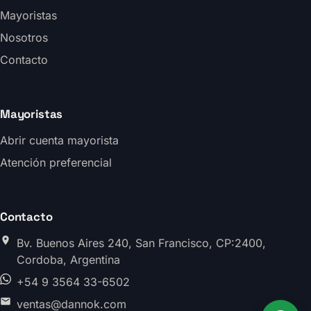
Mayoristas
Nosotros
Contacto
Mayoristas
Abrir cuenta mayorista
Atención preferencial
Contacto
Bv. Buenos Aires 240, San Francisco, CP:2400,
Cordoba, Argentina
+54 9 3564 33-6502
ventas@dannok.com