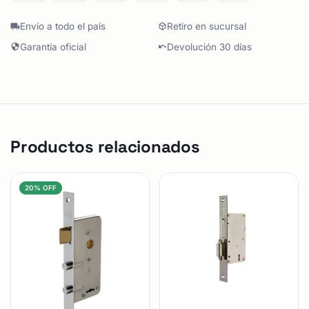
Envío a todo el país
Retiro en sucursal
Garantía oficial
Devolución 30 días
Productos relacionados
20% OFF