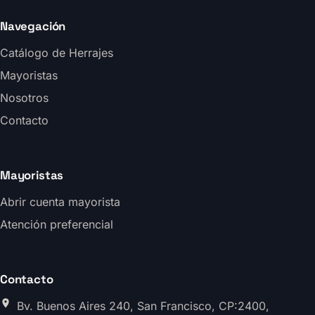
Navegación
Catálogo de Herrajes
Mayoristas
Nosotros
Contacto
Mayoristas
Abrir cuenta mayorista
Atención preferencial
Contacto
Bv. Buenos Aires 240, San Francisco, CP:2400,