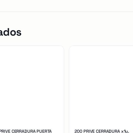
ados
 PRIVE CERRADURA PUERTA
200 PRIVE CERRADURA x1u.