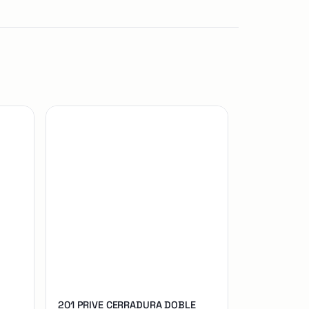
201 PRIVE CERRADURA DOBLE