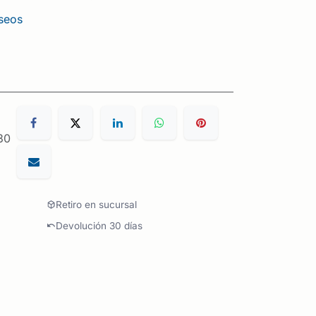
eseos
30
Retiro en sucursal
Devolución 30 días