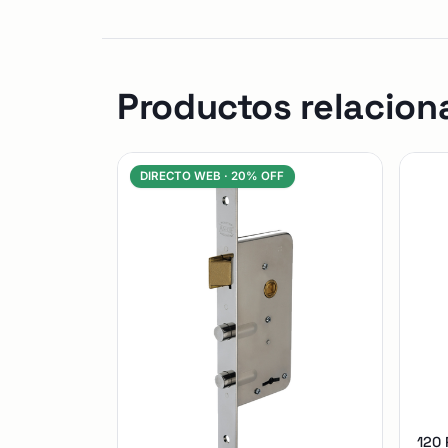
Productos relacion
DIRECTO WEB ·
20% OFF
120