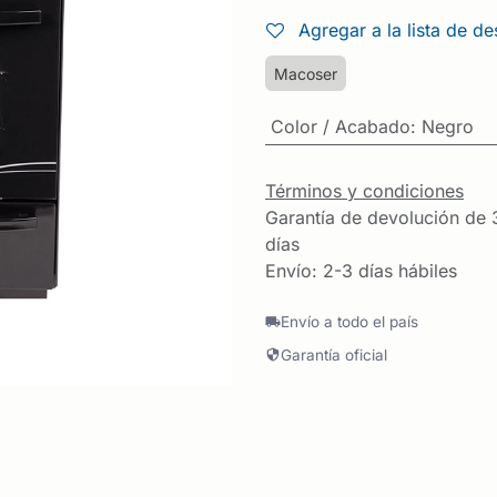
Agregar a la lista de d
Macoser
Color / Acabado
:
Negro
Términos y condiciones
Garantía de devolución de 
días
Envío: 2-3 días hábiles
Envío a todo el país
Garantía oficial