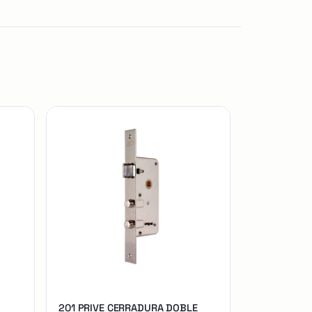
201 PRIVE CERRADURA DOBLE