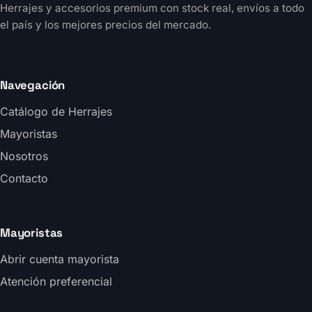
Herrajes y accesorios premium con stock real, envíos a todo
el país y los mejores precios del mercado.
Navegación
Catálogo de Herrajes
Mayoristas
Nosotros
Contacto
Mayoristas
Abrir cuenta mayorista
Atención preferencial