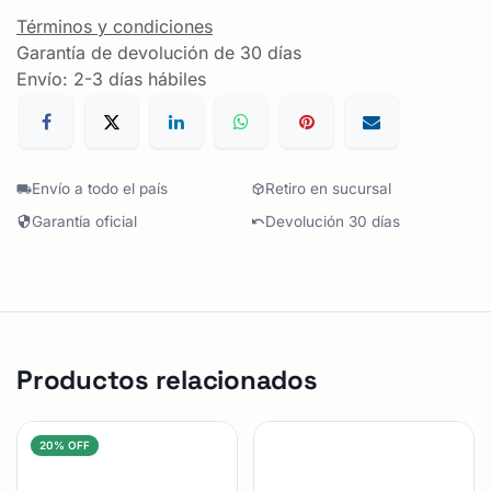
Términos y condiciones
Garantía de devolución de 30 días
Envío: 2-3 días hábiles
Envío a todo el país
Retiro en sucursal
Garantía oficial
Devolución 30 días
Productos relacionados
20% OFF