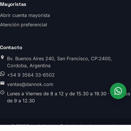
Mayoristas
Abrir cuenta mayorista
Atención preferencial
Contacto
Bv. Buenos Aires 240, San Francisco, CP:2400,
Cordoba, Argentina
+54 9 3564 33-6502
ventas@dannok.com
Lunes a Viernes de 8 a 12 y de 15.30 a 19.30 · Sabados
de 9 a 12.30
© 2026 Dannok Herrajes. Todos los derechos reservados.