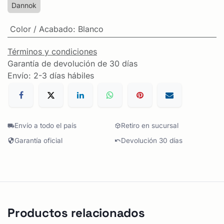
Dannok
Color / Acabado
:
Blanco
Términos y condiciones
Garantía de devolución de 30 días
Envío: 2-3 días hábiles
Envío a todo el país
Retiro en sucursal
Garantía oficial
Devolución 30 días
Productos relacionados