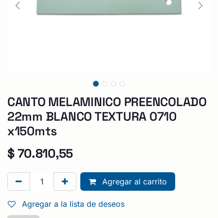
CANTO MELAMINICO PREENCOLADO
22mm BLANCO TEXTURA 0710
x150mts
$
70.810,55
Agregar al carrito
Agregar a la lista de deseos