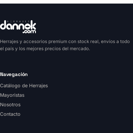
Herrajes y accesorios premium con stock real, envíos a todo
el país y los mejores precios del mercado.
Navegación
Catálogo de Herrajes
Mayoristas
Nosotros
Contacto