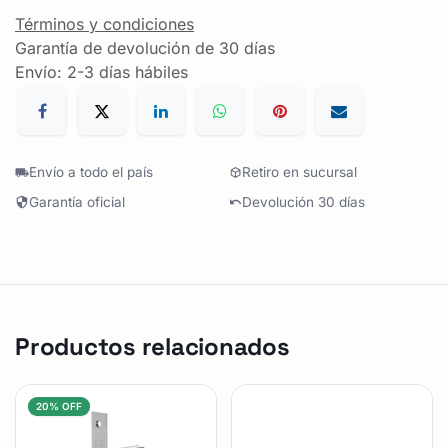
Términos y condiciones
Garantía de devolución de 30 días
Envío: 2-3 días hábiles
Envío a todo el país
Retiro en sucursal
Garantía oficial
Devolución 30 días
Productos relacionados
20% OFF