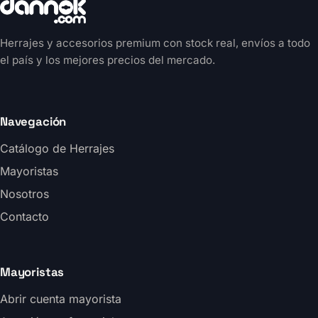
Herrajes y accesorios premium con stock real, envíos a todo
el país y los mejores precios del mercado.
Navegación
Catálogo de Herrajes
Mayoristas
Nosotros
Contacto
Mayoristas
Abrir cuenta mayorista