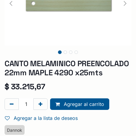
CANTO MELAMINICO PREENCOLADO
22mm MAPLE 4290 x25mts
$
33.215,67
Agregar al carrito
Agregar a la lista de deseos
Dannok