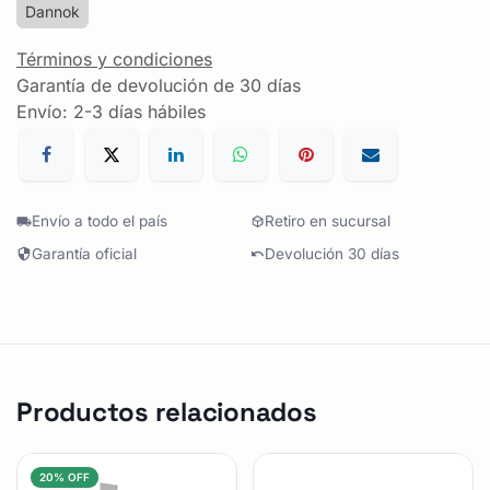
Dannok
Términos y condiciones
Garantía de devolución de 30 días
Envío: 2-3 días hábiles
Envío a todo el país
Retiro en sucursal
Garantía oficial
Devolución 30 días
Productos relacionados
20% OFF