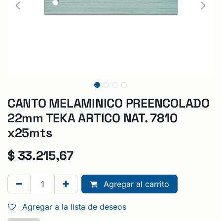
CANTO MELAMINICO PREENCOLADO
22mm TEKA ARTICO NAT. 7810
x25mts
$
33.215,67
Agregar al carrito
Agregar a la lista de deseos