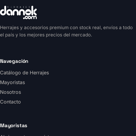
Herrajes y accesorios premium con stock real, envíos a todo
el país y los mejores precios del mercado.
Navegación
Catálogo de Herrajes
Mayoristas
Nosotros
Contacto
Mayoristas