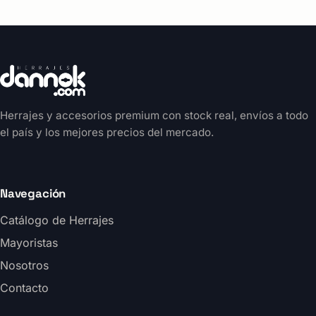
Herrajes y accesorios premium con stock real, envíos a todo
el país y los mejores precios del mercado.
Navegación
Catálogo de Herrajes
Mayoristas
Nosotros
Contacto