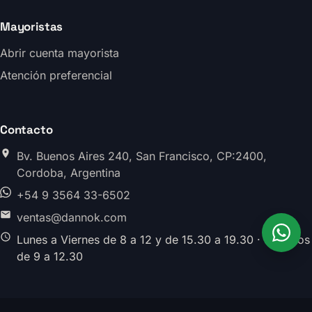
Mayoristas
Abrir cuenta mayorista
Atención preferencial
Contacto
Bv. Buenos Aires 240, San Francisco, CP:2400,
Cordoba, Argentina
+54 9 3564 33-6502
ventas@dannok.com
Lunes a Viernes de 8 a 12 y de 15.30 a 19.30 · Sabados
de 9 a 12.30