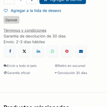
Agregar a la lista de deseos
Dannok
Términos y condiciones
Garantía de devolución de 30 días
Envío: 2-3 días hábiles
Envío a todo el país
Retiro en sucursal
Garantía oficial
Devolución 30 días