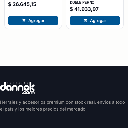
DOBLE PERNO
$
26.645,15
$
41.933,97
Agregar
Agregar
Herrajes y accesorios premium con stock real, envíos a todo
el país y los mejores precios del mercado.