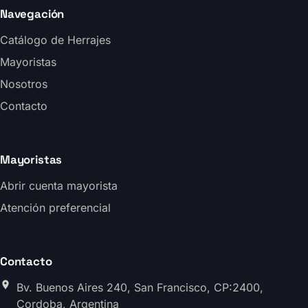
Navegación
Catálogo de Herrajes
Mayoristas
Nosotros
Contacto
Mayoristas
Abrir cuenta mayorista
Atención preferencial
Contacto
Bv. Buenos Aires 240, San Francisco, CP:2400,
Cordoba, Argentina