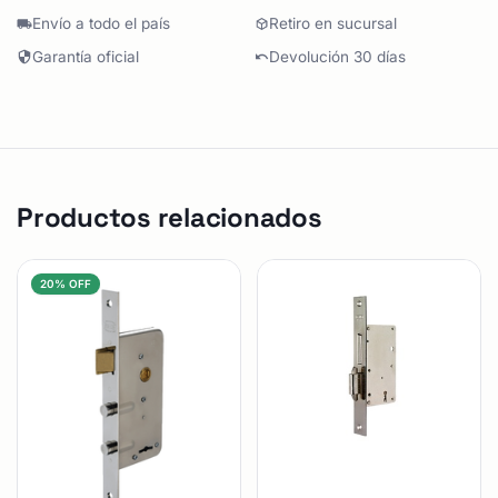
Envío a todo el país
Retiro en sucursal
Garantía oficial
Devolución 30 días
Productos relacionados
20% OFF