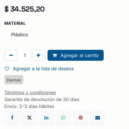
$
34.525,20
MATERIAL
Plástico
Agregar al carrito
Agregar a la lista de deseos
Dannok
Términos y condiciones
Garantía de devolución de 30 días
Envío: 2-3 días hábiles