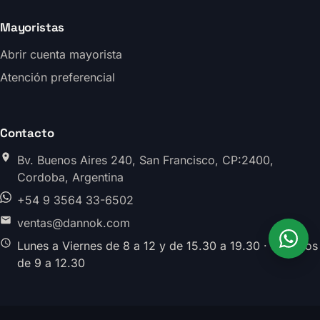
Mayoristas
Abrir cuenta mayorista
Atención preferencial
Contacto
Bv. Buenos Aires 240, San Francisco, CP:2400,
Cordoba, Argentina
+54 9 3564 33-6502
ventas@dannok.com
Lunes a Viernes de 8 a 12 y de 15.30 a 19.30 · Sabados
de 9 a 12.30