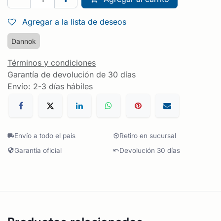
Agregar a la lista de deseos
Dannok
Términos y condiciones
Garantía de devolución de 30 días
Envío: 2-3 días hábiles
Envío a todo el país
Retiro en sucursal
Garantía oficial
Devolución 30 días