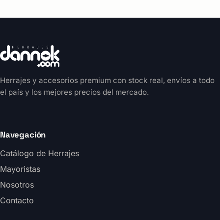
Herrajes y accesorios premium con stock real, envíos a todo
el país y los mejores precios del mercado.
Navegación
Catálogo de Herrajes
Mayoristas
Nosotros
Contacto