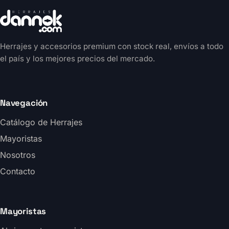
Herrajes y accesorios premium con stock real, envíos a todo
el país y los mejores precios del mercado.
Navegación
Catálogo de Herrajes
Mayoristas
Nosotros
Contacto
Mayoristas