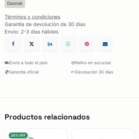
Dannok
Términos y condiciones
Garantía de devolución de 30 días
Envío: 2-3 días hábiles
Envío a todo el país
Retiro en sucursal
Garantía oficial
Devolución 30 días
Productos relacionados
20% OFF