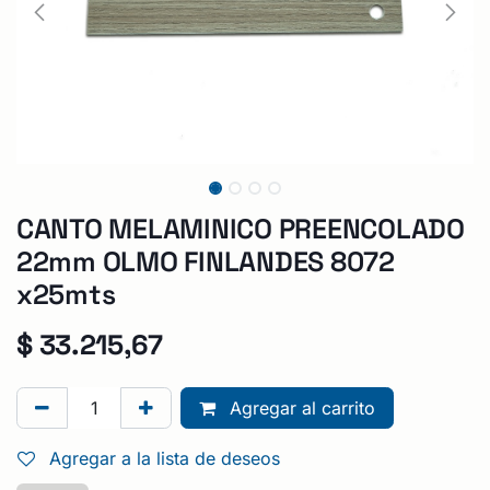
CANTO MELAMINICO PREENCOLADO
22mm OLMO FINLANDES 8072
x25mts
$
33.215,67
Agregar al carrito
Agregar a la lista de deseos