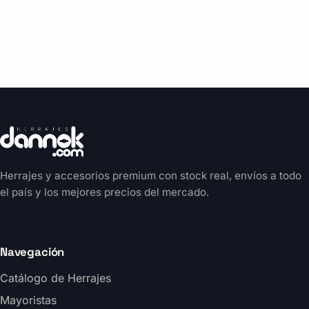
Herrajes y accesorios premium con stock real, envíos a todo
el país y los mejores precios del mercado.
Navegación
Catálogo de Herrajes
Mayoristas