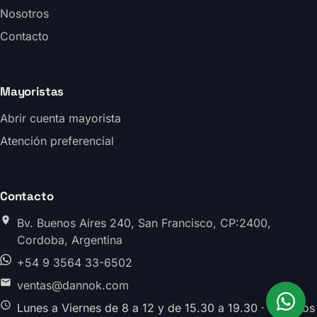
Nosotros
Contacto
Mayoristas
Abrir cuenta mayorista
Atención preferencial
Contacto
Bv. Buenos Aires 240, San Francisco, CP:2400,
Cordoba, Argentina
+54 9 3564 33-6502
ventas@dannok.com
Lunes a Viernes de 8 a 12 y de 15.30 a 19.30 · Sabados