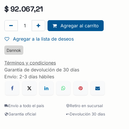
$
92.067,21
Agregar al carrito
Agregar a la lista de deseos
Dannok
Términos y condiciones
Garantía de devolución de 30 días
Envío: 2-3 días hábiles
Envío a todo el país
Retiro en sucursal
Garantía oficial
Devolución 30 días