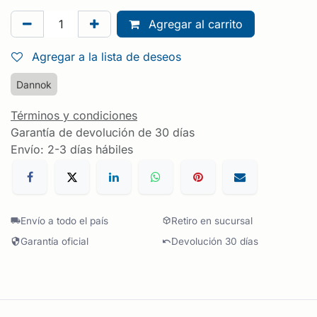
Agregar al carrito
Agregar a la lista de deseos
Dannok
Términos y condiciones
Garantía de devolución de 30 días
Envío: 2-3 días hábiles
Envío a todo el país
Retiro en sucursal
Garantía oficial
Devolución 30 días