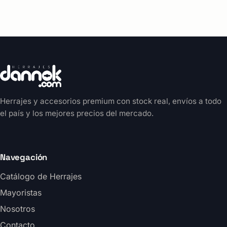
Herrajes y accesorios premium con stock real, envíos a todo
el país y los mejores precios del mercado.
Navegación
Catálogo de Herrajes
Mayoristas
Nosotros
Contacto