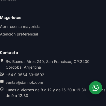
Mayoristas
Abrir cuenta mayorista
Atención preferencial
Contacto
Bv. Buenos Aires 240, San Francisco, CP:2400,
Cordoba, Argentina
+54 9 3564 33-6502
ventas@dannok.com
Lunes a Viernes de 8 a 12 y de 15.30 a 19.30 · Sabados
de 9 a 12.30