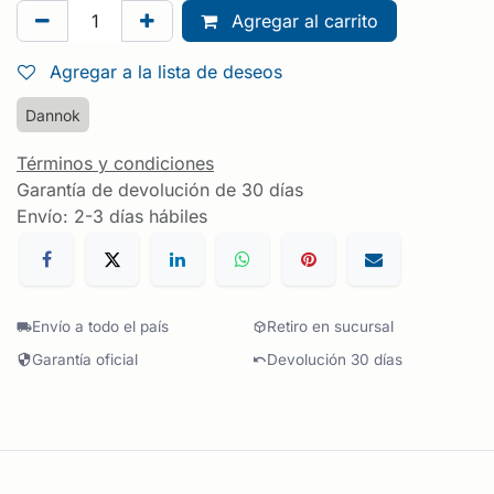
Agregar al carrito
Agregar a la lista de deseos
Dannok
Términos y condiciones
Garantía de devolución de 30 días
Envío: 2-3 días hábiles
Envío a todo el país
Retiro en sucursal
Garantía oficial
Devolución 30 días