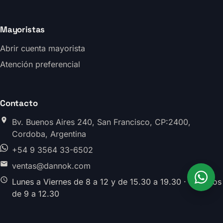
Mayoristas
Abrir cuenta mayorista
Atención preferencial
Contacto
Bv. Buenos Aires 240, San Francisco, CP:2400,
Cordoba, Argentina
+54 9 3564 33-6502
ventas@dannok.com
Lunes a Viernes de 8 a 12 y de 15.30 a 19.30 · Sabados
de 9 a 12.30