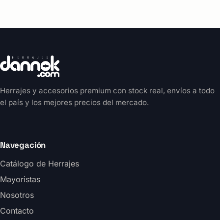
Herrajes y accesorios premium con stock real, envíos a todo
el país y los mejores precios del mercado.
Navegación
Catálogo de Herrajes
Mayoristas
Nosotros
Contacto