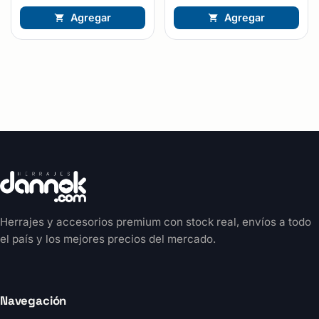
Agregar
Agregar
Herrajes y accesorios premium con stock real, envíos a todo
el país y los mejores precios del mercado.
Navegación