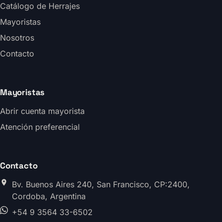
Catálogo de Herrajes
Mayoristas
Nosotros
Contacto
Mayoristas
Abrir cuenta mayorista
Atención preferencial
Contacto
Bv. Buenos Aires 240, San Francisco, CP:2400,
Cordoba, Argentina
+54 9 3564 33-6502