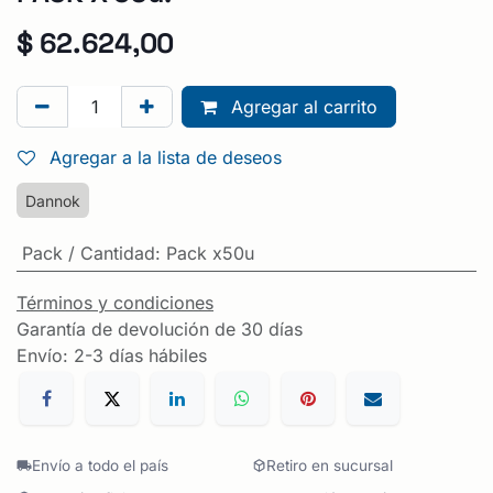
$
62.624,00
Agregar al carrito
Agregar a la lista de deseos
Dannok
Pack / Cantidad
:
Pack x50u
Términos y condiciones
Garantía de devolución de 30 días
Envío: 2-3 días hábiles
Envío a todo el país
Retiro en sucursal