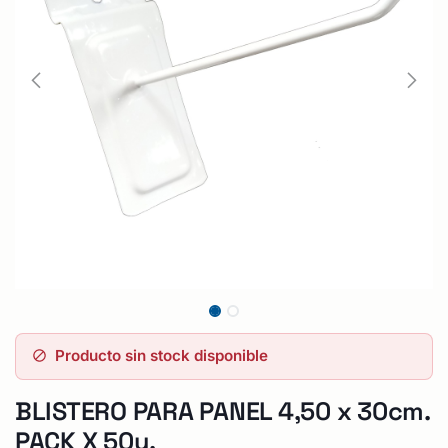
Producto sin stock disponible
BLISTERO PARA PANEL 4,50 x 30cm.
PACK X 50u.