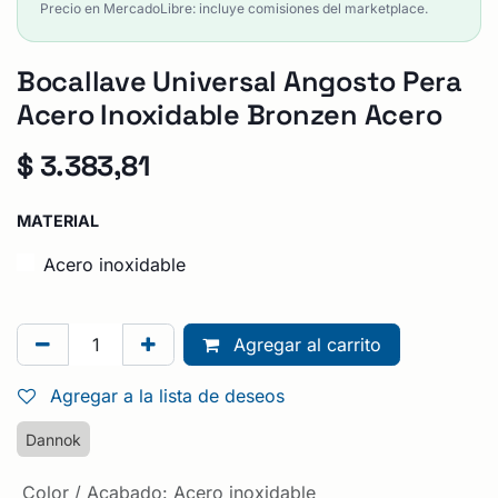
Precio en MercadoLibre: incluye comisiones del marketplace.
Bocallave Universal Angosto Pera
Acero Inoxidable Bronzen Acero
$
3.383,81
MATERIAL
Acero inoxidable
Agregar al carrito
Agregar a la lista de deseos
Dannok
Color / Acabado
:
Acero inoxidable