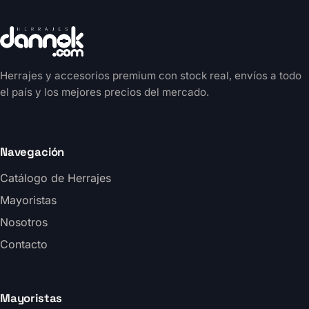
Herrajes y accesorios premium con stock real, envíos a todo
el país y los mejores precios del mercado.
Navegación
Catálogo de Herrajes
Mayoristas
Nosotros
Contacto
Mayoristas