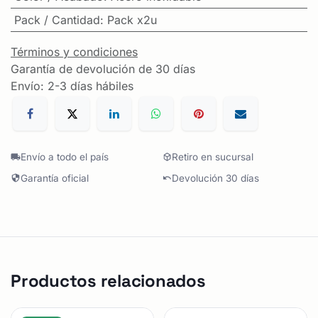
Pack / Cantidad
:
Pack x2u
Términos y condiciones
Garantía de devolución de 30 días
Envío: 2-3 días hábiles
Envío a todo el país
Retiro en sucursal
Garantía oficial
Devolución 30 días
Productos relacionados