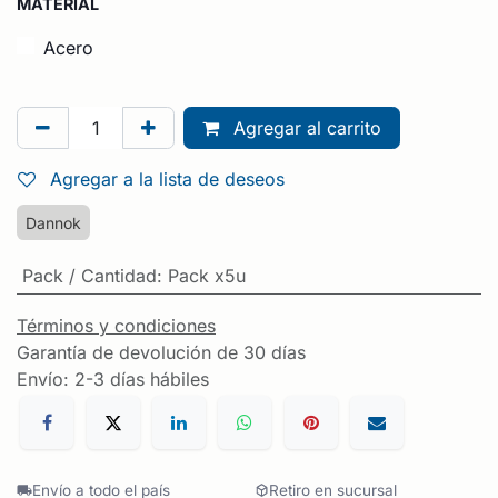
MATERIAL
Acero
Agregar al carrito
Agregar a la lista de deseos
Dannok
Pack / Cantidad
:
Pack x5u
Términos y condiciones
Garantía de devolución de 30 días
Envío: 2-3 días hábiles
Envío a todo el país
Retiro en sucursal