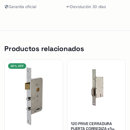
Garantía oficial
Devolución 30 días
Productos relacionados
20% OFF
120 PRIVE CERRADURA
PUERTA CORREDIZA x1u.