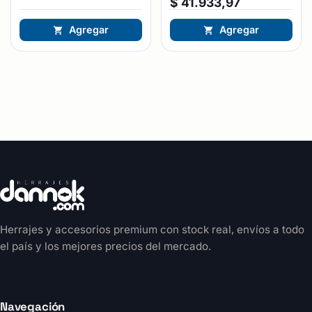
$
41.933,97
Agregar
Agregar
Herrajes y accesorios premium con stock real, envíos a todo
el país y los mejores precios del mercado.
Navegación