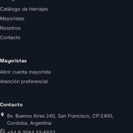
Catálogo de Herrajes
Mayoristas
Nosotros
Contacto
Mayoristas
Abrir cuenta mayorista
Atención preferencial
Contacto
Bv. Buenos Aires 240, San Francisco, CP:2400,
Cordoba, Argentina
+54 9 3564 33-6502