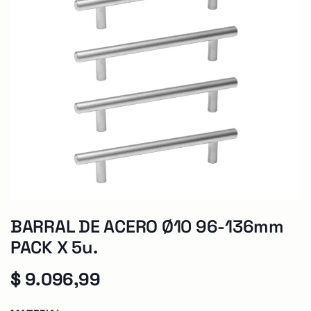
BARRAL DE ACERO Ø10 96-136mm
PACK X 5u.
$
9.096,99