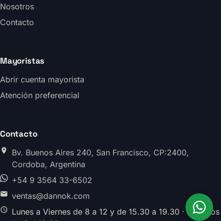
Nosotros
Contacto
Mayoristas
Abrir cuenta mayorista
Atención preferencial
Contacto
Bv. Buenos Aires 240, San Francisco, CP:2400,
Cordoba, Argentina
+54 9 3564 33-6502
ventas@dannok.com
Lunes a Viernes de 8 a 12 y de 15.30 a 19.30 · Sabados