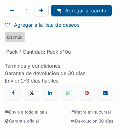
Agregar al carrito
Agregar a la lista de deseos
Dannok
Pack / Cantidad
:
Pack x10u
Términos y condiciones
Garantía de devolución de 30 días
Envío: 2-3 días hábiles
Envío a todo el país
Retiro en sucursal
Garantía oficial
Devolución 30 días