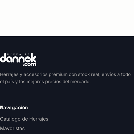
Herrajes y accesorios premium con stock real, envíos a todo
el país y los mejores precios del mercado.
Navegación
Catálogo de Herrajes
Mayoristas