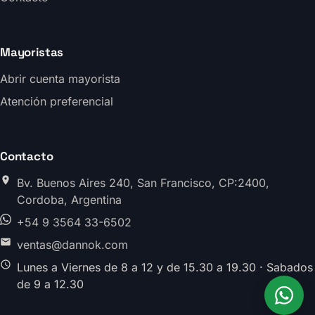
Mayoristas
Abrir cuenta mayorista
Atención preferencial
Contacto
Bv. Buenos Aires 240, San Francisco, CP:2400,
Cordoba, Argentina
+54 9 3564 33-6502
ventas@dannok.com
Lunes a Viernes de 8 a 12 y de 15.30 a 19.30 · Sabados
de 9 a 12.30