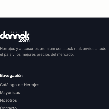
Herrajes y accesorios premium con stock real, envíos a todo
el país y los mejores precios del mercado.
Navegación
Catálogo de Herrajes
Mayoristas
Nosotros
Contacto