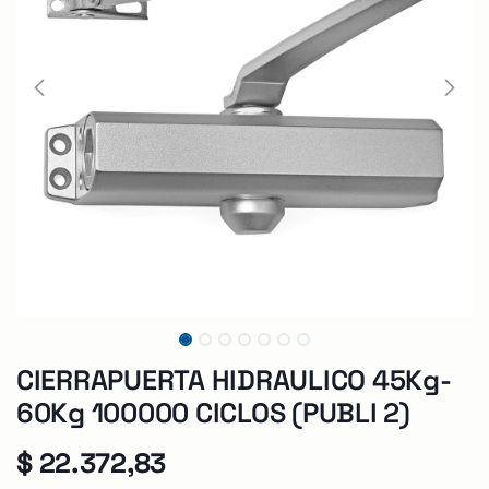
CIERRAPUERTA HIDRAULICO 45Kg-
60Kg 100000 CICLOS (PUBLI 2)
$
22.372,83