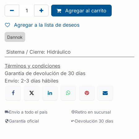
Agregar al carrito
Agregar a la lista de deseos
Dannok
Sistema / Cierre
:
Hidráulico
Términos y condiciones
Garantía de devolución de 30 días
Envío: 2-3 días hábiles
Envío a todo el país
Retiro en sucursal
Garantía oficial
Devolución 30 días