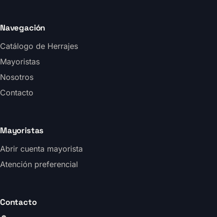
Navegación
Catálogo de Herrajes
Mayoristas
Nosotros
Contacto
Mayoristas
Abrir cuenta mayorista
Atención preferencial
Contacto