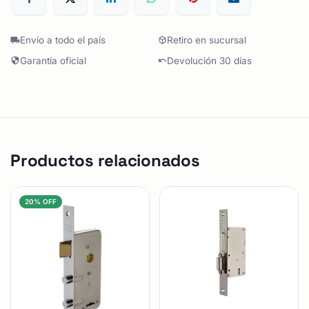
Envío a todo el país
Retiro en sucursal
Garantía oficial
Devolución 30 días
Productos relacionados
20% OFF