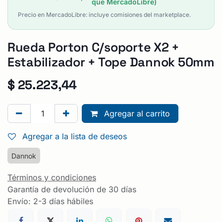
que MercadoLibre)
Precio en MercadoLibre: incluye comisiones del marketplace.
Rueda Porton C/soporte X2 +
Estabilizador + Tope Dannok 50mm
$
25.223,44
Agregar al carrito
Agregar a la lista de deseos
Dannok
Términos y condiciones
Garantía de devolución de 30 días
Envío: 2-3 días hábiles