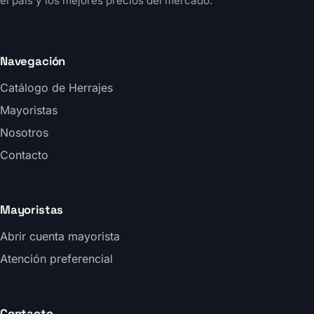
el país y los mejores precios del mercado.
Navegación
Catálogo de Herrajes
Mayoristas
Nosotros
Contacto
Mayoristas
Abrir cuenta mayorista
Atención preferencial
Contacto