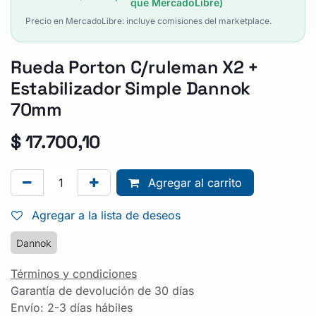
que MercadoLibre)
Precio en MercadoLibre: incluye comisiones del marketplace.
Rueda Porton C/ruleman X2 +
Estabilizador Simple Dannok
70mm
$
17.700,10
Agregar al carrito
Agregar a la lista de deseos
Dannok
Términos y condiciones
Garantía de devolución de 30 días
Envío: 2-3 días hábiles