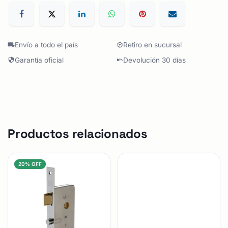
Envío a todo el país
Retiro en sucursal
Garantía oficial
Devolución 30 días
Productos relacionados
20% OFF