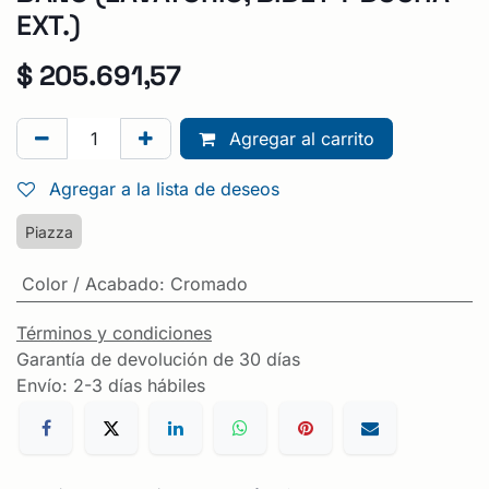
EXT.)
$
205.691,57
Agregar al carrito
Agregar a la lista de deseos
Piazza
Color / Acabado
:
Cromado
Términos y condiciones
Garantía de devolución de 30 días
Envío: 2-3 días hábiles