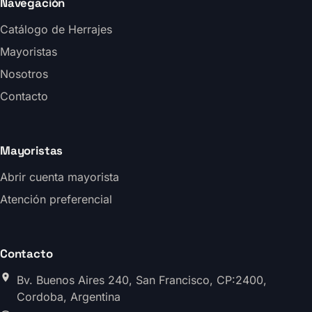
Navegación
Catálogo de Herrajes
Mayoristas
Nosotros
Contacto
Mayoristas
Abrir cuenta mayorista
Atención preferencial
Contacto
Bv. Buenos Aires 240, San Francisco, CP:2400,
Cordoba, Argentina