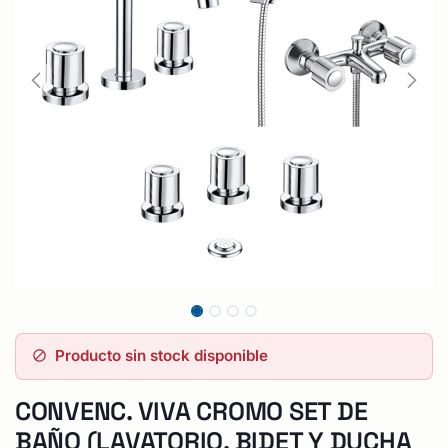
Producto sin stock disponible
CONVENC. VIVA CROMO SET DE
BAÑO (LAVATORIO, BIDET Y DUCHA