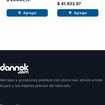
$
41.933,97
Agregar
Agregar
Herrajes y accesorios premium con stock real, envíos a todo
el país y los mejores precios del mercado.