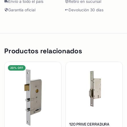
Envío a todo el país
Retiro en sucursal
Garantía oficial
Devolución 30 días
Productos relacionados
20% OFF
120 PRIVE CERRADURA