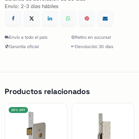
Envío: 2-3 días hábiles
Envío a todo el país
Retiro en sucursal
Garantía oficial
Devolución 30 días
Productos relacionados
20% OFF