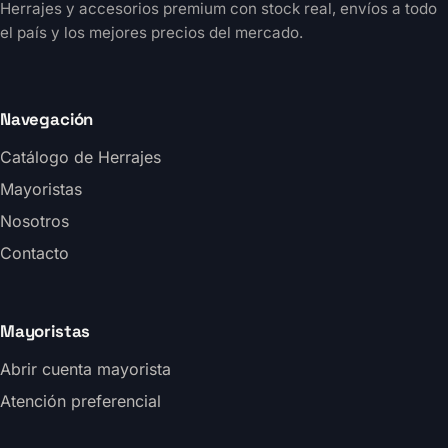
Herrajes y accesorios premium con stock real, envíos a todo
el país y los mejores precios del mercado.
Navegación
Catálogo de Herrajes
Mayoristas
Nosotros
Contacto
Mayoristas
Abrir cuenta mayorista
Atención preferencial