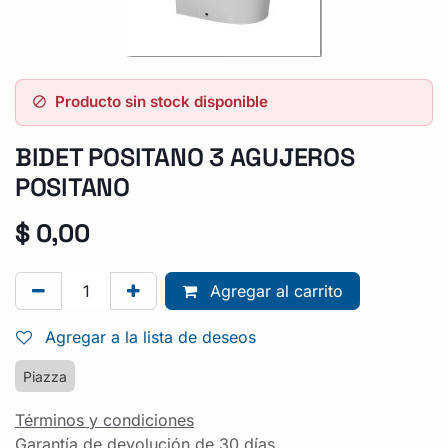
Producto sin stock disponible
BIDET POSITANO 3 AGUJEROS
POSITANO
$
0,00
Agregar al carrito
Agregar a la lista de deseos
Piazza
Términos y condiciones
Garantía de devolución de 30 días