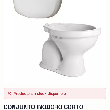
Producto sin stock disponible
CONJUNTO INODORO CORTO