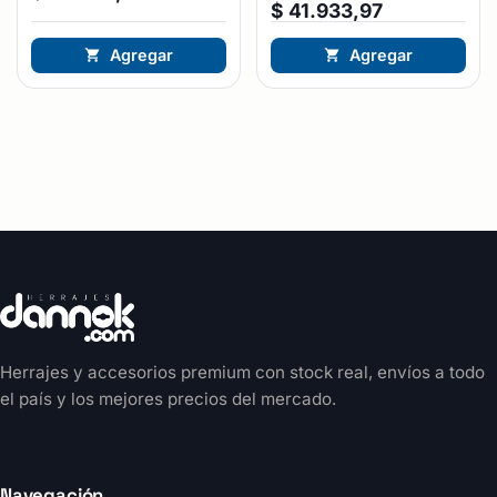
$
41.933,97
Agregar
Agregar
Herrajes y accesorios premium con stock real, envíos a todo
el país y los mejores precios del mercado.
Navegación