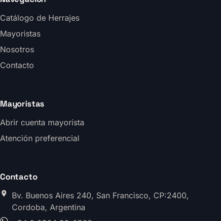
Catálogo de Herrajes
Mayoristas
Nosotros
Contacto
Mayoristas
Abrir cuenta mayorista
Atención preferencial
Contacto
Bv. Buenos Aires 240, San Francisco, CP:2400,
Cordoba, Argentina