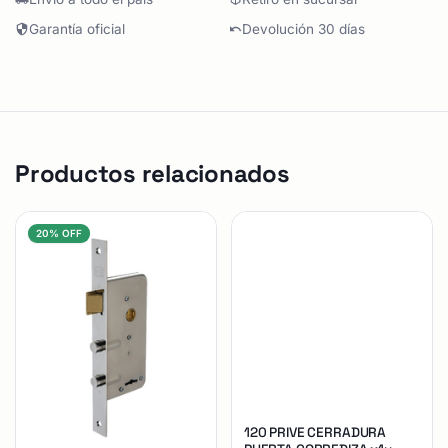
Garantía oficial
Devolución 30 días
Productos relacionados
20% OFF
120 PRIVE CERRADURA