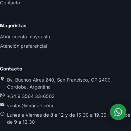
Contacto
Mayoristas
Abrir cuenta mayorista
Atención preferencial
Contacto
Bv. Buenos Aires 240, San Francisco, CP:2400,
Cordoba, Argentina
+54 9 3564 33-6502
ventas@dannok.com
Lunes a Viernes de 8 a 12 y de 15.30 a 19.30 · Sabados
de 9 a 12.30