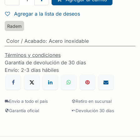
Agregar a la lista de deseos
Radem
Color / Acabado
:
Acero inoxidable
Términos y condiciones
Garantía de devolución de 30 días
Envío: 2-3 días hábiles
Envío a todo el país
Retiro en sucursal
Garantía oficial
Devolución 30 días