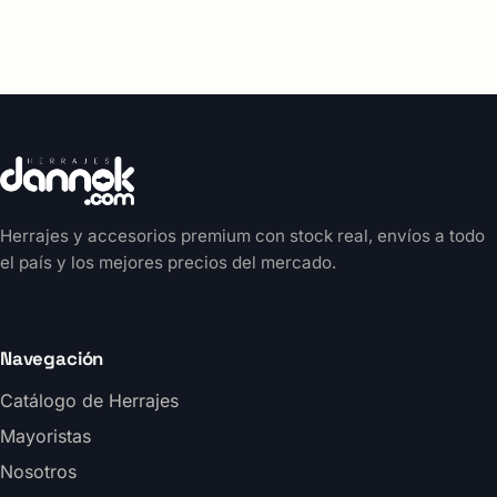
Herrajes y accesorios premium con stock real, envíos a todo
el país y los mejores precios del mercado.
Navegación
Catálogo de Herrajes
Mayoristas
Nosotros