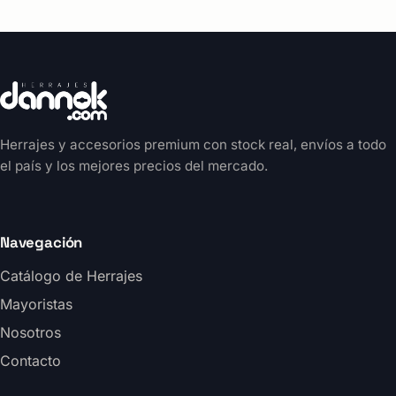
Herrajes y accesorios premium con stock real, envíos a todo
el país y los mejores precios del mercado.
Navegación
Catálogo de Herrajes
Mayoristas
Nosotros
Contacto