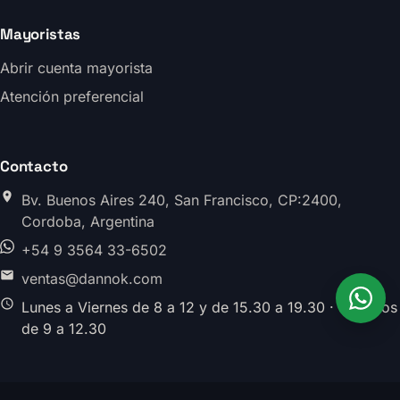
Mayoristas
Abrir cuenta mayorista
Atención preferencial
Contacto
Bv. Buenos Aires 240, San Francisco, CP:2400,
Cordoba, Argentina
+54 9 3564 33-6502
ventas@dannok.com
Lunes a Viernes de 8 a 12 y de 15.30 a 19.30 · Sabados
de 9 a 12.30