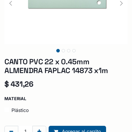
CANTO PVC 22 x 0.45mm
ALMENDRA FAPLAC 14873 x1m
$
431,26
MATERIAL
Plástico
Agregar al carrito