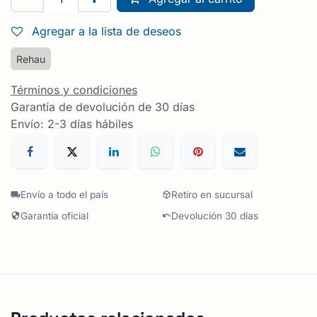
Agregar a la lista de deseos
Rehau
Términos y condiciones
Garantía de devolución de 30 días
Envío: 2-3 días hábiles
Envío a todo el país
Retiro en sucursal
Garantía oficial
Devolución 30 días