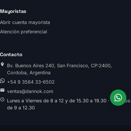
Mayoristas
Abrir cuenta mayorista
Atención preferencial
Contacto
Bv. Buenos Aires 240, San Francisco, CP:2400,
Cordoba, Argentina
+54 9 3564 33-6502
ventas@dannok.com
Lunes a Viernes de 8 a 12 y de 15.30 a 19.30 · Sabados
de 9 a 12.30