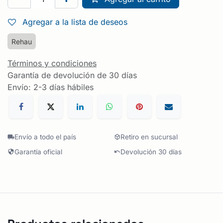
Agregar a la lista de deseos
Rehau
Términos y condiciones
Garantía de devolución de 30 días
Envío: 2-3 días hábiles
Envío a todo el país
Retiro en sucursal
Garantía oficial
Devolución 30 días