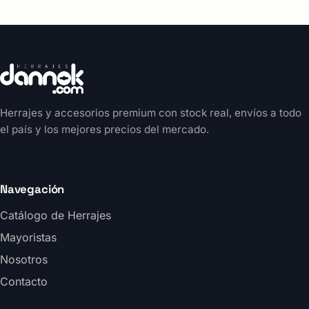
Herrajes y accesorios premium con stock real, envíos a todo
el país y los mejores precios del mercado.
Navegación
Catálogo de Herrajes
Mayoristas
Nosotros
Contacto