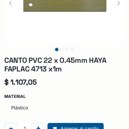
CANTO PVC 22 x 0.45mm HAYA
FAPLAC 4713 x1m
$
1.107,05
MATERIAL
Plástico
Agregar al carrito