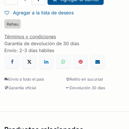
Agregar a la lista de deseos
Rehau
Términos y condiciones
Garantía de devolución de 30 días
Envío: 2-3 días hábiles
Envío a todo el país
Retiro en sucursal
Garantía oficial
Devolución 30 días