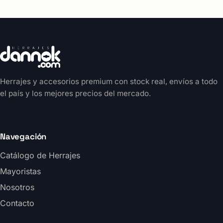
Herrajes y accesorios premium con stock real, envíos a todo
el país y los mejores precios del mercado.
Navegación
Catálogo de Herrajes
Mayoristas
Nosotros
Contacto