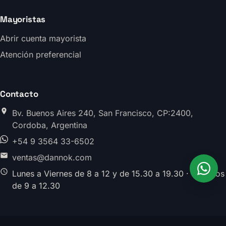
Mayoristas
Abrir cuenta mayorista
Atención preferencial
Contacto
Bv. Buenos Aires 240, San Francisco, CP:2400,
Cordoba, Argentina
+54 9 3564 33-6502
ventas@dannok.com
Lunes a Viernes de 8 a 12 y de 15.30 a 19.30 · Sabados
de 9 a 12.30