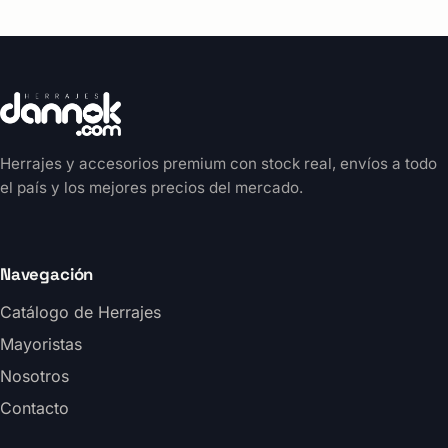
Herrajes y accesorios premium con stock real, envíos a todo
el país y los mejores precios del mercado.
Navegación
Catálogo de Herrajes
Mayoristas
Nosotros
Contacto