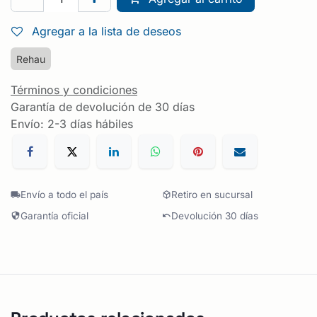
Agregar a la lista de deseos
Rehau
Términos y condiciones
Garantía de devolución de 30 días
Envío: 2-3 días hábiles
Envío a todo el país
Retiro en sucursal
Garantía oficial
Devolución 30 días