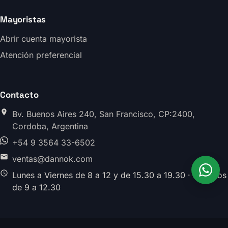
Mayoristas
Abrir cuenta mayorista
Atención preferencial
Contacto
Bv. Buenos Aires 240, San Francisco, CP:2400,
Cordoba, Argentina
+54 9 3564 33-6502
ventas@dannok.com
Lunes a Viernes de 8 a 12 y de 15.30 a 19.30 · Sabados
de 9 a 12.30