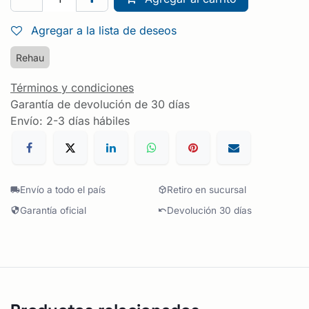
Agregar a la lista de deseos
Rehau
Términos y condiciones
Garantía de devolución de 30 días
Envío: 2-3 días hábiles
Envío a todo el país
Retiro en sucursal
Garantía oficial
Devolución 30 días