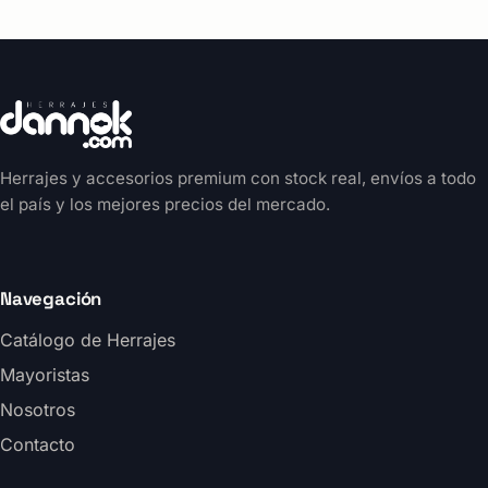
Herrajes y accesorios premium con stock real, envíos a todo
el país y los mejores precios del mercado.
Navegación
Catálogo de Herrajes
Mayoristas
Nosotros
Contacto