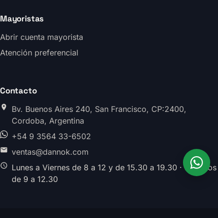
Mayoristas
Abrir cuenta mayorista
Atención preferencial
Contacto
Bv. Buenos Aires 240, San Francisco, CP:2400,
Cordoba, Argentina
+54 9 3564 33-6502
ventas@dannok.com
Lunes a Viernes de 8 a 12 y de 15.30 a 19.30 · Sabados
de 9 a 12.30