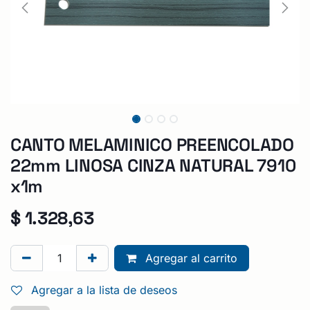
CANTO MELAMINICO PREENCOLADO
22mm LINOSA CINZA NATURAL 7910
x1m
$
1.328,63
Agregar al carrito
Agregar a la lista de deseos