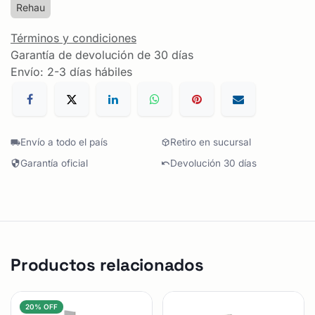
Rehau
Términos y condiciones
Garantía de devolución de 30 días
Envío: 2-3 días hábiles
Envío a todo el país
Retiro en sucursal
Garantía oficial
Devolución 30 días
Productos relacionados
20% OFF