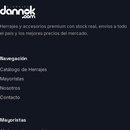
Herrajes y accesorios premium con stock real, envíos a todo
el país y los mejores precios del mercado.
Navegación
Catálogo de Herrajes
Mayoristas
Nosotros
Contacto
Mayoristas