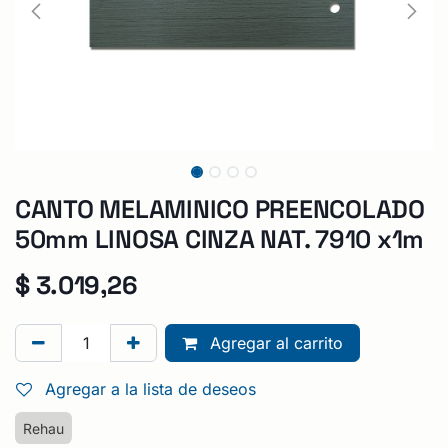
CANTO MELAMINICO PREENCOLADO
50mm LINOSA CINZA NAT. 7910 x1m
$
3.019,26
Agregar al carrito
Agregar a la lista de deseos
Rehau