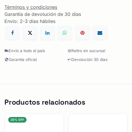
Términos y condiciones
Garantía de devolución de 30 días
Envío: 2-3 días hábiles
Envío a todo el país
Retiro en sucursal
Garantía oficial
Devolución 30 días
Productos relacionados
20% OFF