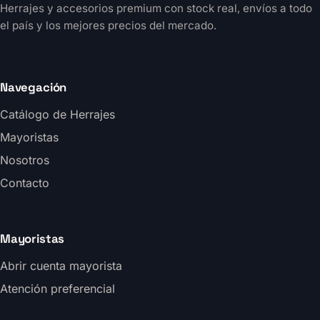
Herrajes y accesorios premium con stock real, envíos a todo
el país y los mejores precios del mercado.
Navegación
Catálogo de Herrajes
Mayoristas
Nosotros
Contacto
Mayoristas
Abrir cuenta mayorista
Atención preferencial