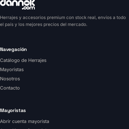
Herrajes y accesorios premium con stock real, envíos a todo
el país y los mejores precios del mercado.
Navegación
Catálogo de Herrajes
Mayoristas
Nosotros
Contacto
Mayoristas
Abrir cuenta mayorista