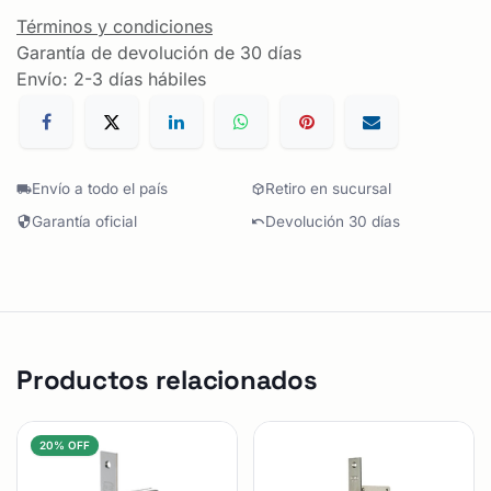
Términos y condiciones
Garantía de devolución de 30 días
Envío: 2-3 días hábiles
Envío a todo el país
Retiro en sucursal
Garantía oficial
Devolución 30 días
Productos relacionados
20% OFF