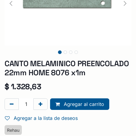
CANTO MELAMINICO PREENCOLADO
22mm HOME 8076 x1m
$
1.328,63
Agregar al carrito
Agregar a la lista de deseos
Rehau