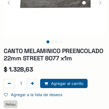
CANTO MELAMINICO PREENCOLADO
22mm STREET 8077 x1m
$
1.328,63
Agregar al carrito
Agregar a la lista de deseos
Rehau