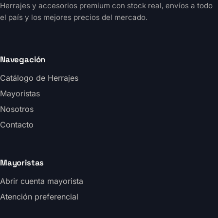
Herrajes y accesorios premium con stock real, envíos a todo
el país y los mejores precios del mercado.
Navegación
Catálogo de Herrajes
Mayoristas
Nosotros
Contacto
Mayoristas
Abrir cuenta mayorista
Atención preferencial