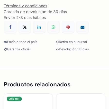
Términos y condiciones
Garantía de devolución de 30 días
Envío: 2-3 días hábiles
Envío a todo el país
Retiro en sucursal
Garantía oficial
Devolución 30 días
Productos relacionados
20% OFF