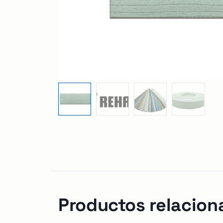
Productos relacion