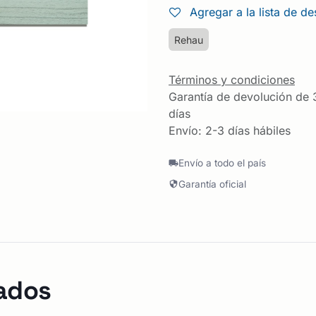
Agregar a la lista de d
Rehau
Términos y condiciones
Garantía de devolución de 
días
Envío: 2-3 días hábiles
Envío a todo el país
Garantía oficial
ados