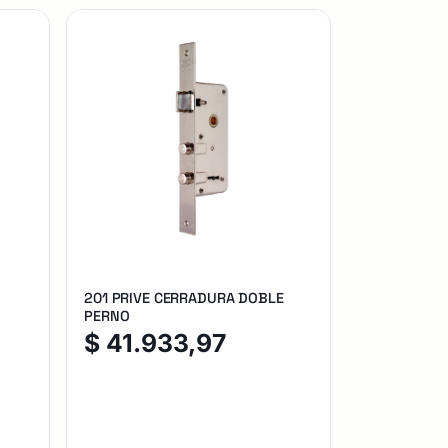
201 PRIVE CERRADURA DOBLE
PERNO
$
41.933,97