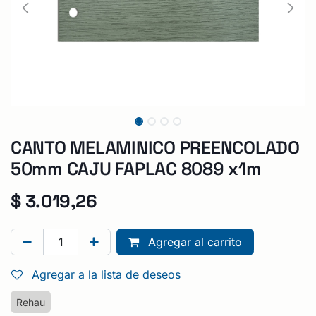
CANTO MELAMINICO PREENCOLADO
50mm CAJU FAPLAC 8089 x1m
$
3.019,26
Agregar al carrito
Agregar a la lista de deseos
Rehau