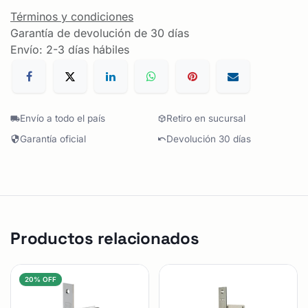
Términos y condiciones
Garantía de devolución de 30 días
Envío: 2-3 días hábiles
Envío a todo el país
Retiro en sucursal
Garantía oficial
Devolución 30 días
Productos relacionados
20% OFF