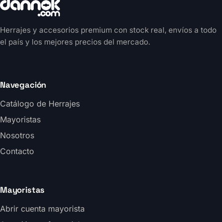
Herrajes y accesorios premium con stock real, envíos a todo
el país y los mejores precios del mercado.
Navegación
Catálogo de Herrajes
Mayoristas
Nosotros
Contacto
Mayoristas
Abrir cuenta mayorista