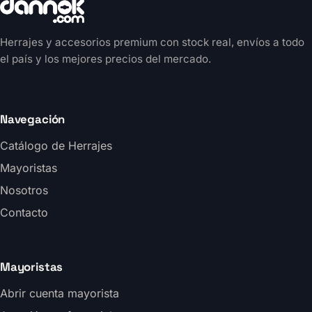
Herrajes y accesorios premium con stock real, envíos a todo
el país y los mejores precios del mercado.
Navegación
Catálogo de Herrajes
Mayoristas
Nosotros
Contacto
Mayoristas
Abrir cuenta mayorista