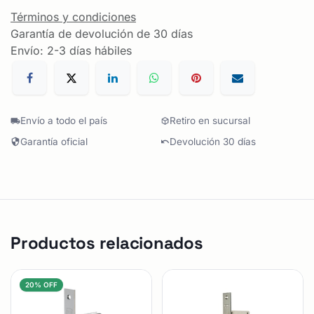
Términos y condiciones
Garantía de devolución de 30 días
Envío: 2-3 días hábiles
Envío a todo el país
Retiro en sucursal
Garantía oficial
Devolución 30 días
Productos relacionados
20% OFF