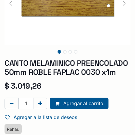
CANTO MELAMINICO PREENCOLADO
50mm ROBLE FAPLAC 0030 x1m
$
3.019,26
Agregar al carrito
Agregar a la lista de deseos
Rehau