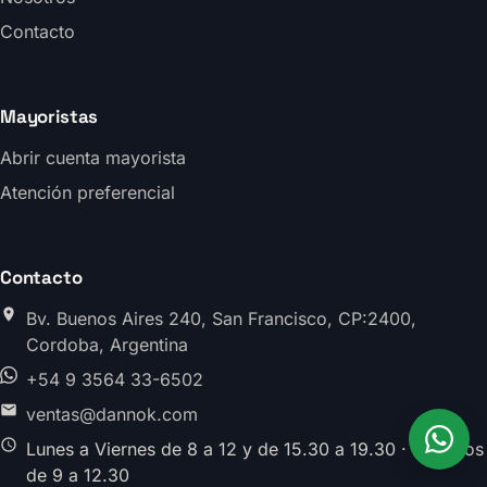
Contacto
Mayoristas
Abrir cuenta mayorista
Atención preferencial
Contacto
Bv. Buenos Aires 240, San Francisco, CP:2400,
Cordoba, Argentina
+54 9 3564 33-6502
ventas@dannok.com
Lunes a Viernes de 8 a 12 y de 15.30 a 19.30 · Sabados
de 9 a 12.30