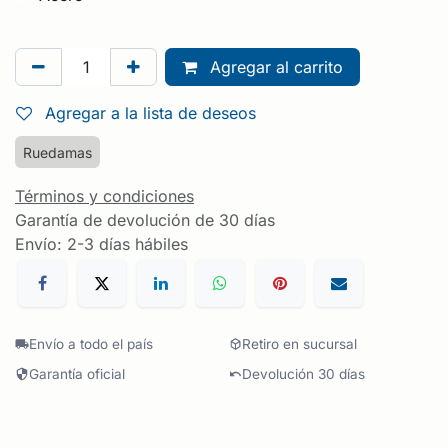
Agregar al carrito
Agregar a la lista de deseos
Ruedamas
Términos y condiciones
Garantía de devolución de 30 días
Envío: 2-3 días hábiles
Envío a todo el país
Retiro en sucursal
Garantía oficial
Devolución 30 días