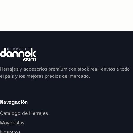
Herrajes y accesorios premium con stock real, envíos a todo
el país y los mejores precios del mercado.
Navegación
Catálogo de Herrajes
Mayoristas
Nosotros