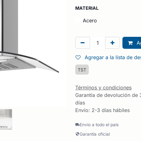
MATERIAL
Acero
Ag
Agregar a la lista de d
TST
Términos y condiciones
Garantía de devolución de 
días
Envío: 2-3 días hábiles
Envío a todo el país
Garantía oficial