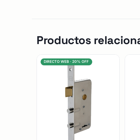
Productos relacion
DIRECTO WEB ·
20% OFF